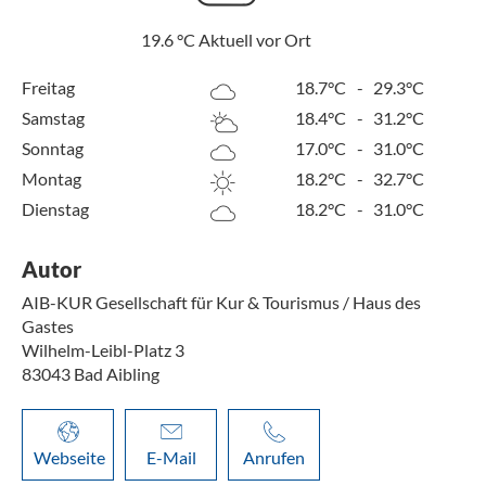
19.6
°C
Aktuell vor Ort
Freitag
18.7°C
-
29.3°C
Samstag
18.4°C
-
31.2°C
Sonntag
17.0°C
-
31.0°C
Montag
18.2°C
-
32.7°C
Dienstag
18.2°C
-
31.0°C
Autor
AIB-KUR Gesellschaft für Kur & Tourismus / Haus des
Gastes
Wilhelm-Leibl-Platz 3
83043
Bad Aibling
Webseite
E-Mail
Anrufen