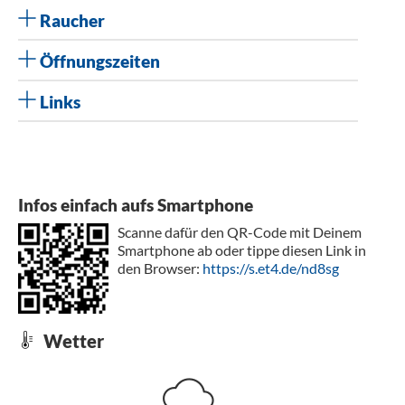
Raucher
Öffnungszeiten
Links
Infos einfach aufs Smartphone
Scanne dafür den QR-Code mit Deinem
Smartphone ab oder tippe diesen Link in
den Browser:
https://s.et4.de/nd8sg
Wetter