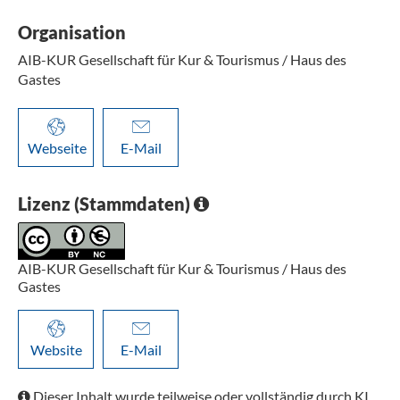
Organisation
AIB-KUR Gesellschaft für Kur & Tourismus / Haus des
Gastes
Webseite
E-Mail
Lizenz (Stammdaten)
AIB-KUR Gesellschaft für Kur & Tourismus / Haus des
Gastes
Website
E-Mail
Dieser Inhalt wurde teilweise oder vollständig durch KI