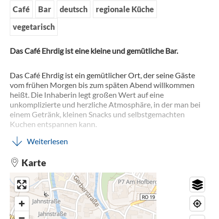
Café
Bar
deutsch
regionale Küche
vegetarisch
Das Café Ehrdig ist eine kleine und gemütliche Bar.
Das Café Ehrdig ist ein gemütlicher Ort, der seine Gäste
vom frühen Morgen bis zum späten Abend willkommen
heißt. Die Inhaberin legt großen Wert auf eine
unkomplizierte und herzliche Atmosphäre, in der man bei
einem Getränk, kleinen Snacks und selbstgemachten
Kuchen entspannen kann.
Weiterlesen
Karte