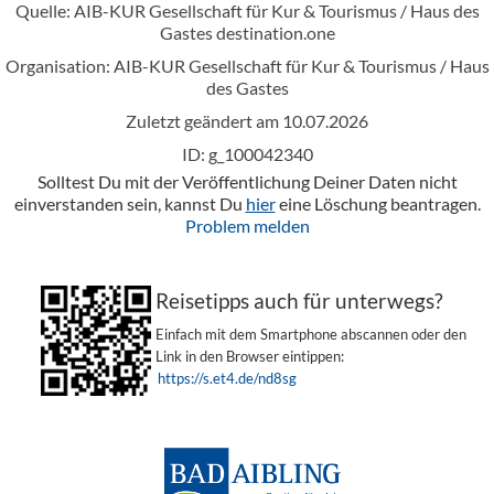
Quelle: AIB-KUR Gesellschaft für Kur & Tourismus / Haus des
Gastes
destination.one
Organisation: AIB-KUR Gesellschaft für Kur & Tourismus / Haus
des Gastes
Zuletzt geändert am 10.07.2026
ID: g_100042340
Solltest Du mit der Veröffentlichung Deiner Daten nicht
einverstanden sein, kannst Du
hier
eine Löschung beantragen.
Problem melden
Reisetipps auch für unterwegs?
Einfach mit dem Smartphone abscannen oder den
Link in den Browser eintippen:
https://s.et4.de/nd8sg